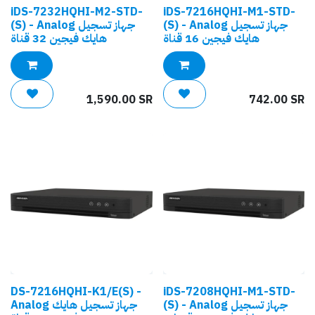
iDS-7232HQHI-M2-STD-
iDS-7216HQHI-M1-STD-
(S) - Analog جهاز تسجيل
(S) - Analog جهاز تسجيل
هايك فيجين 16 قناة
هايك فيجين 32 قناة
1,590.00
SR
742.00
SR
DS-7216HQHI-K1/E(S) -
iDS-7208HQHI-M1-STD-
(S) - Analog جهاز تسجيل
Analog جهاز تسجيل هايك