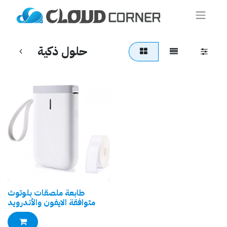
حلول ذكية
طابعة ملصقات بلوتوث
متوافقة الايفون والأندرويد