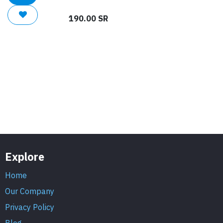
190.00
SR
Explore
Home
Our Company
Privacy Policy