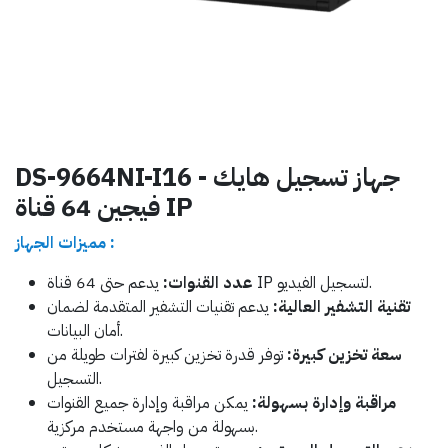
DS-9664NI-I16 - جهاز تسجيل هايك
فيجين 64 قناة IP
مميزات الجهاز :
يدعم حتى 64 قناة IP لتسجيل الفيديو.
عدد القنوات:
تقنية التشفير العالية:
يدعم تقنيات التشفير المتقدمة لضمان
أمان البيانات.
سعة تخزين كبيرة:
توفر قدرة تخزين كبيرة لفترات طويلة من
التسجيل.
مراقبة وإدارة بسهولة:
يمكن مراقبة وإدارة جميع القنوات
بسهولة من واجهة مستخدم مركزية.