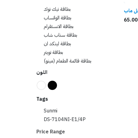
بطاقة تيك توك
قل ماب
بطاقة الواتساب
65.00
بطاقة الانستقرام
بطاقة سناب شاب
بطاقة لينكد ان
بطاقة تويتر
بطاقة قائمة الطعام (مينو)
اللون
Tags
Sunmi
DS-7104NI-E1/4P
Price Range