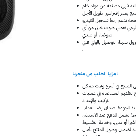
ثالية فهى مصنعه من مواد خام
مجة
ارجي تعطي صوت خالي من أي
ضوضاء أو صدي .
ول سهلة التوصيل بالواي فاي
.
مزايا الطلب من متجرنا :
ح لتقديم المساعدة في عمليات
التركيب والإعداد.
ة تشمل الدفع عند الاستلام،
ة لضمان وصول المنتج بأمان