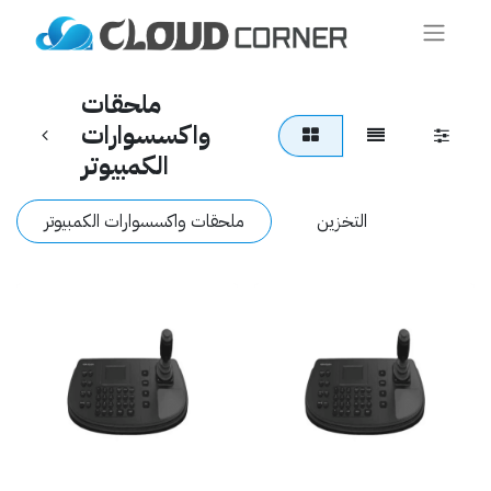
ملحقات
واكسسوارات
الكمبيوتر
التخزين
ملحقات واكسسوارات الكمبيوتر