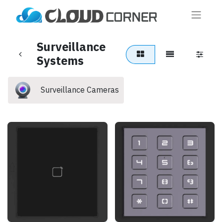
Surveillance
Systems
Surveillance Cameras