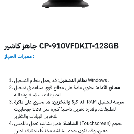
جاهز كاشير CP-910VFDKIT-128GB
مميزات الجهاز :
: قد يعمل بنظام التشغيل Windows .
نظام التشغيل
معالج الأداء
: يحتوي عادةً على معالج قوي يساعد في تشغيل
التطبيقات بسلاسة وفعالية.
الذاكرة والتخزين
: قد يحتوي على ذاكرة RAM سريعة لتشغيل
التطبيقات، وقدرة تخزين داخلية كبيرة مثل 128 جيجابايت
لتخزين البيانات والتقارير.
الشاشة
: يتميز بشاشة تعمل باللمس (Touchscreen) بحجم
معين، وقد تكون حجم الشاشة مختلفًا باختلاف الطراز.