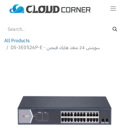
All Products
DS-3E0526P-E - سويتش 24 منفذ هايك فيجين