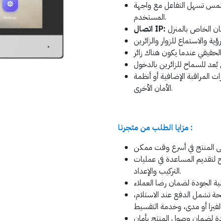
مس تسهل التفاعل مع واجهة
المستخدم.
اتصال IP:
ت المراقبة الإضافية أو أنظمة
الأمان الأخرى.
مزايا الطلب من متجرنا :
ح لتقديم المساعدة في عمليات
التركيب والإعداد.
ة تشمل الدفع عند الاستلام،
ة لضمان وصول المنتج بأمان